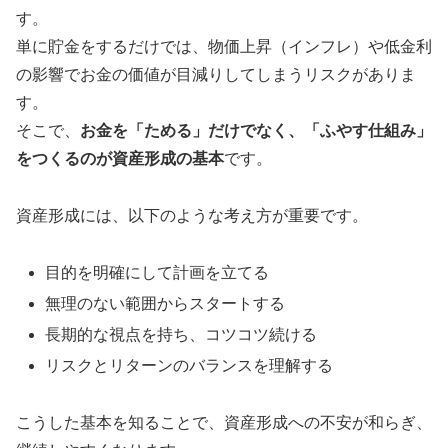
す。
単に貯金をするだけでは、物価上昇（インフレ）や低金利
の影響でお金の価値が目減りしてしまうリスクがありま
す。
そこで、
お金を「ためる」だけでなく、「ふやす仕組み」
をつくるのが資産形成の基本
です。
資産形成には、以下のような考え方が重要です。
目的を明確にして計画を立てる
無理のない範囲からスタートする
長期的な視点を持ち、コツコツ続ける
リスクとリターンのバランスを理解する
こうした基本を知ることで、資産形成への不安が和らぎ、