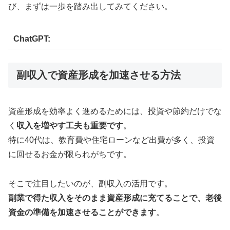
び、まずは一歩を踏み出してみてください。
ChatGPT:
副収入で資産形成を加速させる方法
資産形成を効率よく進めるためには、投資や節約だけでな
く
収入を増やす工夫も重要です
。
特に40代は、教育費や住宅ローンなど出費が多く、投資
に回せるお金が限られがちです。
そこで注目したいのが、副収入の活用です。
副業で得た収入をそのまま資産形成に充てることで、老後
資金の準備を加速させることができます
。