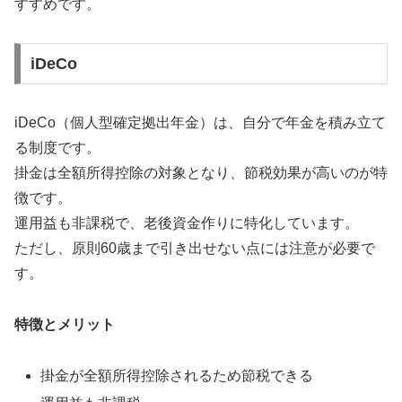
すすめです。
iDeCo
iDeCo（個人型確定拠出年金）は、自分で年金を積み立て
る制度です。
掛金は全額所得控除の対象となり、節税効果が高いのが特
徴です。
運用益も非課税で、老後資金作りに特化しています。
ただし、原則60歳まで引き出せない点には注意が必要で
す。
特徴とメリット
掛金が全額所得控除されるため節税できる