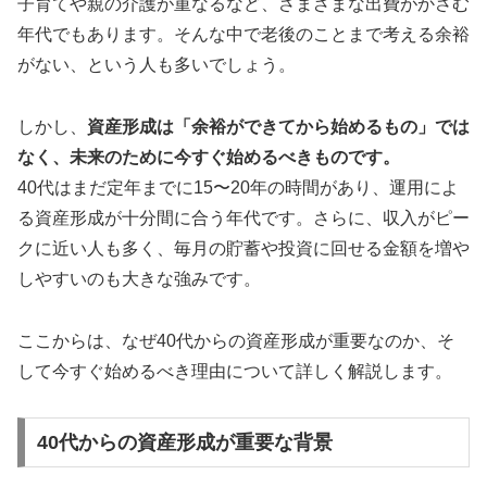
子育てや親の介護が重なるなど、さまざまな出費がかさむ
年代でもあります。そんな中で老後のことまで考える余裕
がない、という人も多いでしょう。
しかし、
資産形成は「余裕ができてから始めるもの」では
なく、未来のために今すぐ始めるべきものです。
40代はまだ定年までに15〜20年の時間があり、運用によ
る資産形成が十分間に合う年代です。さらに、収入がピー
クに近い人も多く、毎月の貯蓄や投資に回せる金額を増や
しやすいのも大きな強みです。
ここからは、なぜ40代からの資産形成が重要なのか、そ
して今すぐ始めるべき理由について詳しく解説します。
40代からの資産形成が重要な背景