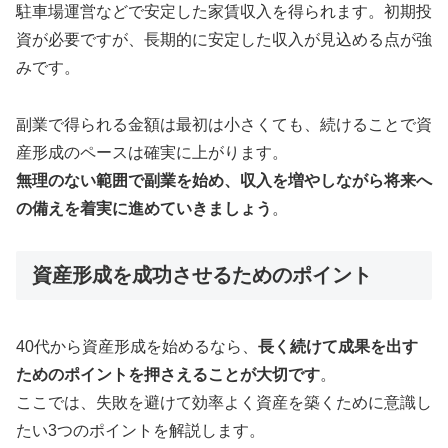
駐車場運営などで安定した家賃収入を得られます。初期投
資が必要ですが、長期的に安定した収入が見込める点が強
みです。
副業で得られる金額は最初は小さくても、続けることで資
産形成のペースは確実に上がります。
無理のない範囲で副業を始め、収入を増やしながら将来へ
の備えを着実に進めていきましょう
。
資産形成を成功させるためのポイント
40代から資産形成を始めるなら、
長く続けて成果を出す
ためのポイントを押さえることが大切です
。
ここでは、失敗を避けて効率よく資産を築くために意識し
たい3つのポイントを解説します。