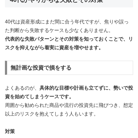
40代は資産形成にまだ間に合う年代ですが、焦りや誤っ
た判断から失敗するケースも少なくありません。
代表的な失敗パターンとその対策を知っておくことで、リ
スクを抑えながら着実に資産を増やせます。
無計画な投資で損をする
よくあるのが、
具体的な目標や計画も立てずに、勢いで投
資を始めてしまうケースです。
周囲から勧められた商品や流行の投資先に飛びつき、想定
以上のリスクを抱えてしまう人もいます。
対策