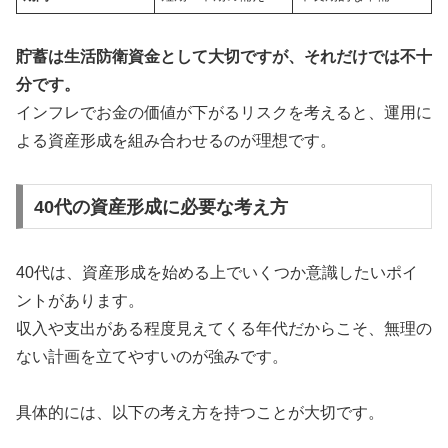
貯蓄は生活防衛資金として大切ですが、それだけでは不十
分です。
インフレでお金の価値が下がるリスクを考えると、運用に
よる資産形成を組み合わせるのが理想です。
40代の資産形成に必要な考え方
40代は、資産形成を始める上でいくつか意識したいポイ
ントがあります。
収入や支出がある程度見えてくる年代だからこそ、無理の
ない計画を立てやすいのが強みです。
具体的には、以下の考え方を持つことが大切です。