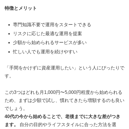
特徴とメリット
専門知識不要で運用をスタートできる
リスクに応じた最適な運用を提案
少額から始められるサービスが多い
忙しい人でも運用を続けやすい
「手間をかけずに資産運用したい」という人にぴったりで
す。
この3つはどれも月1,000円〜5,000円程度から始められる
ため、まずは少額で試し、慣れてきたら増額するのも良い
でしょう。
40代の今から始めることで、老後までに大きな差がつき
ます。
自分の目的やライフスタイルに合った方法を選