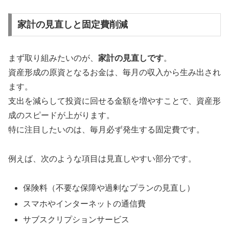
家計の見直しと固定費削減
まず取り組みたいのが、
家計の見直しです
。
資産形成の原資となるお金は、毎月の収入から生み出され
ます。
支出を減らして投資に回せる金額を増やすことで、資産形
成のスピードが上がります。
特に注目したいのは、毎月必ず発生する固定費です。
例えば、次のような項目は見直しやすい部分です。
保険料（不要な保障や過剰なプランの見直し）
スマホやインターネットの通信費
サブスクリプションサービス