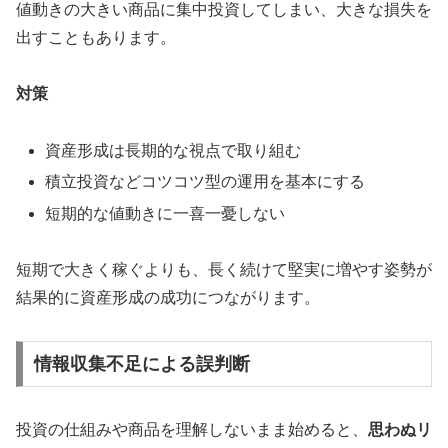
値動きの大きい商品に集中投資してしまい、大きな損失を
出すこともあります。
対策
資産形成は長期的な視点で取り組む
積立投資などコツコツ型の運用を基本にする
短期的な値動きに一喜一憂しない
短期で大きく稼ぐよりも、長く続けて堅実に増やす姿勢が
結果的に資産形成の成功につながります。
情報収集不足による誤判断
投資の仕組みや商品を理解しないまま始めると、
思わぬリ