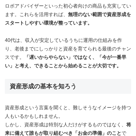
ロボアドバイザーといった初心者向けの商品も充実してい
ます。これらを活用すれば、
無理のない範囲で資産形成を
スタートしやすい環境が整っています。
40代は、収入が安定しているうちに運用の仕組みを作
り、老後までにしっかりと資産を育てられる最後のチャン
スです。
「遅いからやらない」ではなく、「今が一番早
い」と考え、できることから始めることが大切です。
資産形成の基本を知ろう
資産形成という言葉を聞くと、難しそうなイメージを持つ
人もいるかもしれません。
しかし、資産形成は特別な人だけがするものではなく、
将
来に備えて誰もが取り組むべき「お金の準備」のこと
で