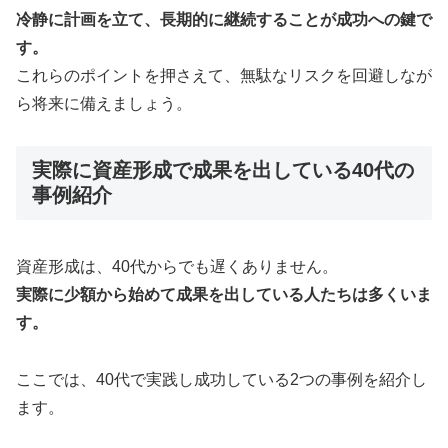
冷静に計画を立て、長期的に継続することが成功への鍵で
す。
これらのポイントを押さえて、無駄なリスクを回避しなが
ら将来に備えましょう。
実際に資産形成で成果を出している40代の
事例紹介
資産形成は、40代からでも遅くありません。
実際に少額から始めて成果を出している人たちは多くいま
す。
ここでは、40代で実践し成功している2つの事例を紹介し
ます。