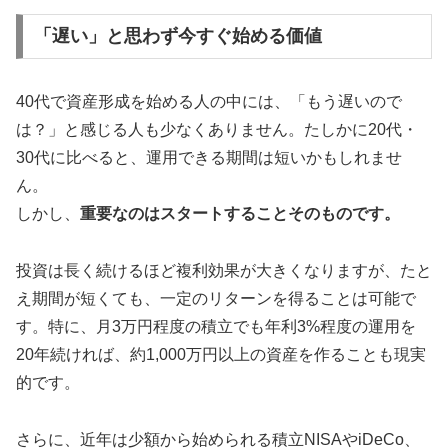
「遅い」と思わず今すぐ始める価値
40代で資産形成を始める人の中には、「もう遅いので
は？」と感じる人も少なくありません。たしかに20代・
30代に比べると、運用できる期間は短いかもしれませ
ん。
しかし、
重要なのはスタートすることそのものです。
投資は長く続けるほど複利効果が大きくなりますが、たと
え期間が短くても、一定のリターンを得ることは可能で
す。特に、月3万円程度の積立でも年利3%程度の運用を
20年続ければ、約1,000万円以上の資産を作ることも現実
的です。
さらに、近年は少額から始められる積立NISAやiDeCo、