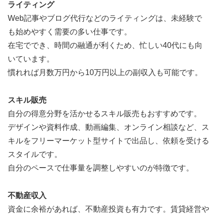
ライティング
Web記事やブログ代行などのライティングは、未経験で
も始めやすく需要の多い仕事です。
在宅ででき、時間の融通が利くため、忙しい40代にも向
いています。
慣れれば月数万円から10万円以上の副収入も可能です。
スキル販売
自分の得意分野を活かせるスキル販売もおすすめです。
デザインや資料作成、動画編集、オンライン相談など、ス
キルをフリーマーケット型サイトで出品し、依頼を受ける
スタイルです。
自分のペースで仕事量を調整しやすいのが特徴です。
不動産収入
資金に余裕があれば、不動産投資も有力です。賃貸経営や