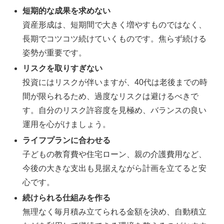
短期的な成果を求めない
資産形成は、短期間で大きく増やすものではなく、
長期でコツコツ続けていくものです。焦らず続ける
姿勢が重要です。
リスクを取りすぎない
投資にはリスクが伴いますが、40代は老後までの時
間が限られるため、過度なリスクは避けるべきで
す。自分のリスク許容度を見極め、バランスの良い
運用を心がけましょう。
ライフプランに合わせる
子どもの教育費や住宅ローン、親の介護費用など、
今後の大きな支出も見据えながら計画を立てると安
心です。
続けられる仕組みを作る
無理なく毎月積み立てられる金額を決め、自動積立