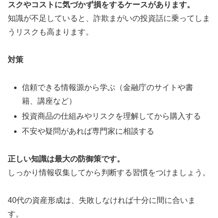
スクやコストに気づかず損をするケースがあります。
知識が不足していると、詐欺まがいの投資話に乗ってしま
うリスクも高まります。
対策
信頼できる情報源から学ぶ（金融庁のサイトや書
籍、講座など）
投資商品の仕組みやリスクを理解してから購入する
不安や疑問があれば専門家に相談する
正しい知識は最大の防御策です。
しっかり情報収集してから判断する習慣をつけましょう。
40代の資産形成は、失敗しなければ十分に間に合いま
す。