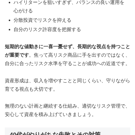
ハイリターンを狙いすぎず、バランスの良い運用を
心がける
分散投資でリスクを抑える
自分のリスク許容度を把握する
短期的な値動きに一喜一憂せず、長期的な視点を持つこと
が重要です
。焦って高リスク商品に手を出すのではなく、
自分に合ったリスク水準を守ることが成功への近道です。
資産形成は、収入を増やすことと同じくらい、守りながら
育てる視点も大切です。
無理のない計画と継続する仕組み、適切なリスク管理で、
安心して資産を積み上げていきましょう。
40代がやりがちな失敗とその対策