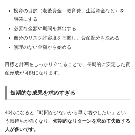
投資の目的（老後資金、教育費、生活資金など）を
明確にする
必要な金額や期間を算出する
自分のリスク許容度を把握し、資産配分を決める
無理のない金額から始める
目標と計画をしっかり立てることで、長期的に安定した資
産形成が可能になります。
短期的な成果を求めすぎる
40代になると「時間が少ないから早く増やしたい」とい
う気持ちが強くなり、
短期的なリターンを求めて失敗する
人が多いです。