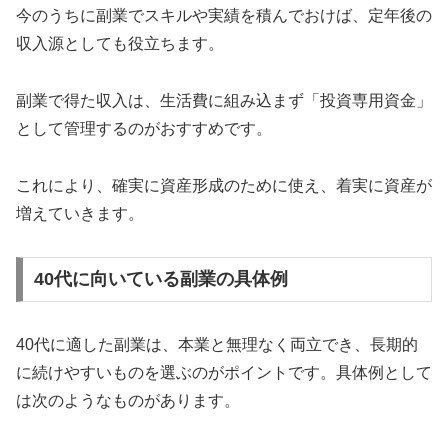
今のうちに副業でスキルや実績を積んでおけば、定年後の
収入源としても役立ちます。
副業で得た収入は、生活費に組み込まず「投資専用資金」
として管理するのがおすすめです。
これにより、確実に資産形成のために使え、着実に資産が
増えていきます。
40代に向いている副業の具体例
40代に適した副業は、本業と無理なく両立でき、長期的
に続けやすいものを選ぶのがポイントです。具体例として
は次のようなものがあります。