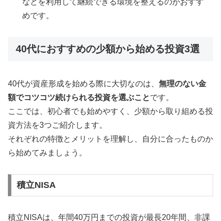
などを利用して継続できる環境を整えるのがおすす
めです。
40代におすすめの少額から始める投資3選
40代が資産形成を始める際に大切なのは、
無理のない金
額でコツコツ続けられる投資を選ぶこと
です。
ここでは、初心者でも始めやすく、少額から取り組める投
資方法を3つご紹介します。
それぞれの特徴とメリットを理解し、自分に合ったものか
ら始めてみましょう。
積立NISA
積立NISAは、年間40万円までの投資が最長20年間、非課