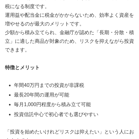
税になる制度です。
運用益や配当金に税金がかからないため、効率よく資産を
増やせるのが最大のメリットです。
少額から積み立てられ、金融庁が認めた「長期・分散・積
立」に適した商品が対象のため、リスクを抑えながら投資
できます。
特徴とメリット
年間40万円までの投資が非課税
最長20年間の運用が可能
毎月1,000円程度から積み立て可能
投資信託中心で初心者でも選びやすい
「投資を始めたいけれどリスクは抑えたい」という人にお