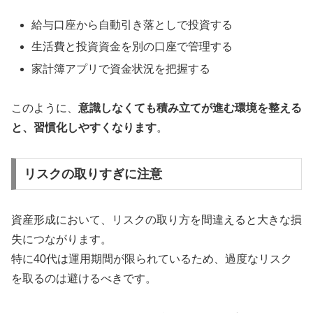
給与口座から自動引き落としで投資する
生活費と投資資金を別の口座で管理する
家計簿アプリで資金状況を把握する
このように、
意識しなくても積み立てが進む環境を整える
と、習慣化しやすくなります
。
リスクの取りすぎに注意
資産形成において、リスクの取り方を間違えると大きな損
失につながります。
特に40代は運用期間が限られているため、過度なリスク
を取るのは避けるべきです。