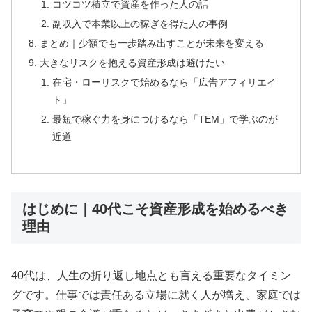
コツコツ積立で資産を作った人の話
副収入で本業以上の稼ぎを得た人の事例
まとめ｜少額でも一歩踏み出すことが未来を変える
大きなリスクを抱える資産形成は避けたい
在宅・ローリスクで始めるなら「広告アフィリエイ
ト」
最短で稼ぐ力を身につけるなら「TEM」で学ぶのが
近道
はじめに｜40代こそ資産形成を始めるべき
理由
40代は、人生の折り返し地点とも言える重要なタイミン
グです。仕事では責任ある立場に就く人が増え、家庭では