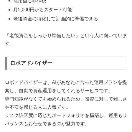
運用益も非課税
月5,000円からスタート可能
老後資金に特化して計画的に準備できる
「老後資金をしっかり準備したい」という人に向いていま
す。
ロボアドバイザー
ロボアドバイザーは、AIがあなたに合った運用プランを提
案し、自動で資産運用をしてくれるサービスです。
専門知識がなくても始められるため、投資に対して難しさ
や不安を感じる人に人気です。
リスク許容度に応じたポートフォリオを構築し、運用もリ
バランスもお任せできるのが魅力です。