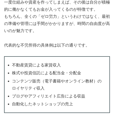
一度仕組みや資産を作ってしまえば、その後は自分が積極
的に働かなくてもお金が入ってくるのが特徴です。
もちろん、全くの「ゼロ労力」というわけではなく、最初
の準備や管理には手間がかかりますが、時間の自由度が高
いのが魅力です。
代表的な不労所得の具体例は以下の通りです。
不動産賃貸による家賃収入
株式や投資信託による配当金・分配金
コンテンツ販売（電子書籍やオンライン教材）の
ロイヤリティ収入
ブログやアフィリエイト広告による収益
自動化したネットショップの売上