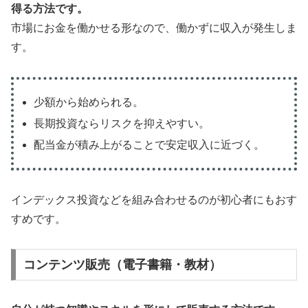
得る方法です。
市場にお金を働かせる形なので、働かずに収入が発生しま
す。
少額から始められる。
長期投資ならリスクを抑えやすい。
配当金が積み上がることで安定収入に近づく。
インデックス投資などを組み合わせるのが初心者にもおす
すめです。
コンテンツ販売（電子書籍・教材）