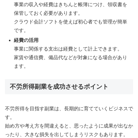
事業の収入や経費はきちんと帳簿につけ、領収書を
保管しておく必要があります。
クラウド会計ソフトを使えば初心者でも管理が簡単
です。
経費の活用
事業に関係する支出は経費として計上できます。
家賃や通信費、備品代などが対象になる場合があり
ます。
不労所得副業を成功させるポイント
不労所得を目指す副業は、長期的に育てていくビジネスで
す。
始め方や考え方を間違えると、思ったように成果が出なか
ったり、大きな損失を出してしまうリスクもあります。