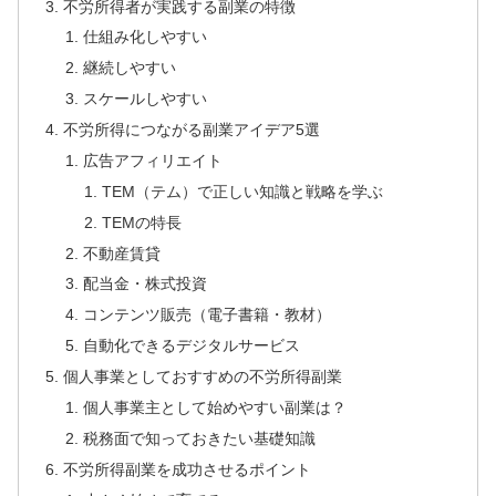
不労所得者が実践する副業の特徴
仕組み化しやすい
継続しやすい
スケールしやすい
不労所得につながる副業アイデア5選
広告アフィリエイト
TEM（テム）で正しい知識と戦略を学ぶ
TEMの特長
不動産賃貸
配当金・株式投資
コンテンツ販売（電子書籍・教材）
自動化できるデジタルサービス
個人事業としておすすめの不労所得副業
個人事業主として始めやすい副業は？
税務面で知っておきたい基礎知識
不労所得副業を成功させるポイント