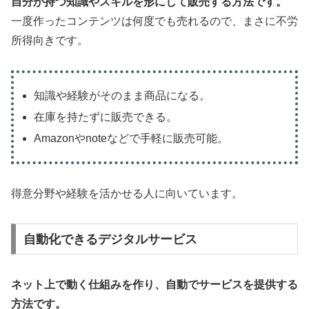
自分が持つ知識やスキルを形にして販売する方法です。
一度作ったコンテンツは何度でも売れるので、まさに不労
所得向きです。
知識や経験がそのまま商品になる。
在庫を持たずに販売できる。
Amazonやnoteなどで手軽に販売可能。
得意分野や経験を活かせる人に向いています。
自動化できるデジタルサービス
ネット上で動く仕組みを作り、自動でサービスを提供する
方法です。