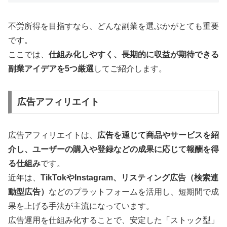
不労所得を目指すなら、どんな副業を選ぶかがとても重要
です。
ここでは、
仕組み化しやすく、長期的に収益が期待できる
副業アイデアを5つ厳選
してご紹介します。
広告アフィリエイト
広告アフィリエイトは、
広告を通じて商品やサービスを紹
介し、ユーザーの購入や登録などの成果に応じて報酬を得
る仕組み
です。
近年は、
TikTokやInstagram、リスティング広告（検索連
動型広告）
などのプラットフォームを活用し、短期間で成
果を上げる手法が主流になっています。
広告運用を仕組み化することで、安定した「ストック型」