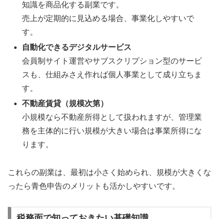
知識を商品化する副業です。
売上が定期的に見込める場合、事業化しやすいで
す。
自動化できるデジタルサービス
会員制サイト運営やサブスクリプション型のサービ
スも、仕組みさえ作れば個人事業として成り立ちま
す。
不動産賃貸（規模次第）
小規模なら不動産所得として扱われますが、管理業
務を主体的に行い規模が大きい場合は事業所得にな
ります。
これらの副業は、最初は小さく始められ、規模が大きくな
ったら青色申告のメリットも活かしやすいです。
税務面で知っておきたい基礎知識