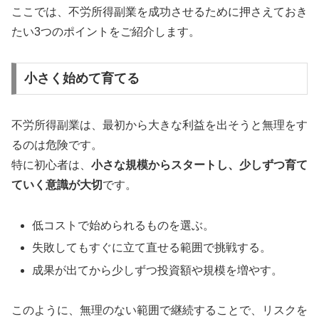
ここでは、不労所得副業を成功させるために押さえておき
たい3つのポイントをご紹介します。
小さく始めて育てる
不労所得副業は、最初から大きな利益を出そうと無理をす
るのは危険です。
特に初心者は、
小さな規模からスタートし、少しずつ育て
ていく意識が大切
です。
低コストで始められるものを選ぶ。
失敗してもすぐに立て直せる範囲で挑戦する。
成果が出てから少しずつ投資額や規模を増やす。
このように、無理のない範囲で継続することで、リスクを