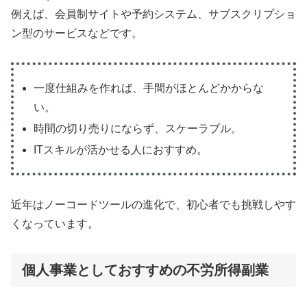
例えば、会員制サイトや予約システム、サブスクリプショ
ン型のサービスなどです。
一度仕組みを作れば、手間がほとんどかからな
い。
時間の切り売りにならず、スケーラブル。
ITスキルが活かせる人におすすめ。
近年はノーコードツールの進化で、初心者でも挑戦しやす
くなっています。
個人事業としておすすめの不労所得副業