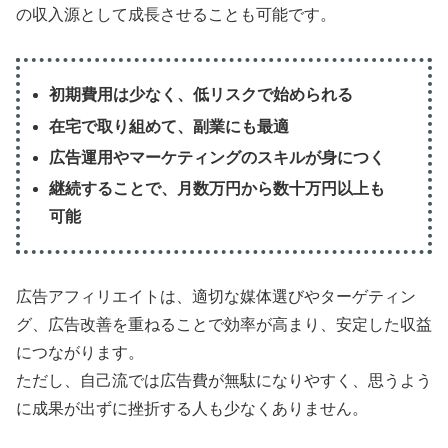
の収入源として成長させることも可能です。
初期費用は少なく、低リスクで始められる
在宅で取り組めて、副業にも最適
広告運用やマーケティングのスキルが身につく
継続することで、月数万円から数十万円以上も
可能
広告アフィリエイトは、適切な媒体選びやターゲティン
グ、広告改善を重ねることで効率が高まり、安定した収益
につながります。
ただし、自己流では広告費が無駄になりやすく、思うよう
に成果が出ずに挫折する人も少なくありません。