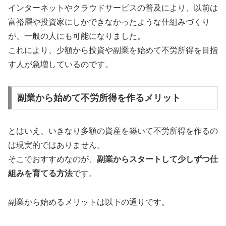
インターネットやクラウドサービスの普及により、以前は
富裕層や投資家にしかできなかったような仕組みづくり
が、一般の人にも可能になりました。
これにより、少額から投資や副業を始めて不労所得を目指
す人が急増しているのです。
副業から始めて不労所得を作るメリット
とはいえ、いきなり多額の資産を築いて不労所得を作るの
は現実的ではありません。
そこでおすすめなのが、
副業からスタートして少しずつ仕
組みを育てる方法
です。
副業から始めるメリットは以下の通りです。