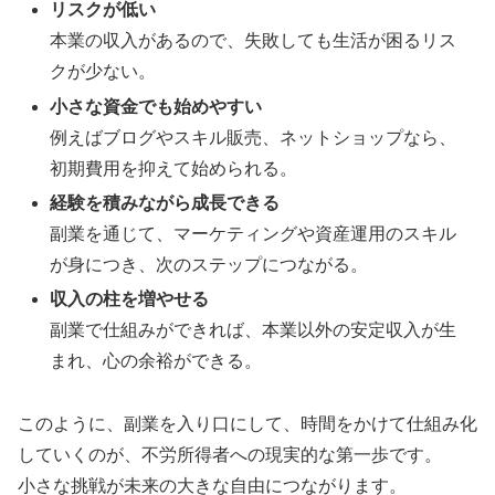
リスクが低い
本業の収入があるので、失敗しても生活が困るリス
クが少ない。
小さな資金でも始めやすい
例えばブログやスキル販売、ネットショップなら、
初期費用を抑えて始められる。
経験を積みながら成長できる
副業を通じて、マーケティングや資産運用のスキル
が身につき、次のステップにつながる。
収入の柱を増やせる
副業で仕組みができれば、本業以外の安定収入が生
まれ、心の余裕ができる。
このように、副業を入り口にして、時間をかけて仕組み化
していくのが、不労所得者への現実的な第一歩です。
小さな挑戦が未来の大きな自由につながります。