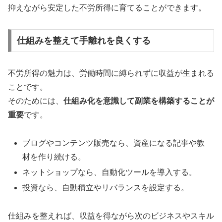
抑えながら安定した不労所得に育てることができます。
仕組みを整えて手離れを良くする
不労所得の魅力は、労働時間に縛られずに収益が生まれる
ことです。
そのためには、
仕組み化を意識して副業を構築することが
重要
です。
ブログやコンテンツ販売なら、資産になる記事や教
材を作り続ける。
ネットショップなら、自動化ツールを導入する。
投資なら、自動積立やリバランスを設定する。
仕組みを整えれば、収益を得ながら次のビジネスやスキル