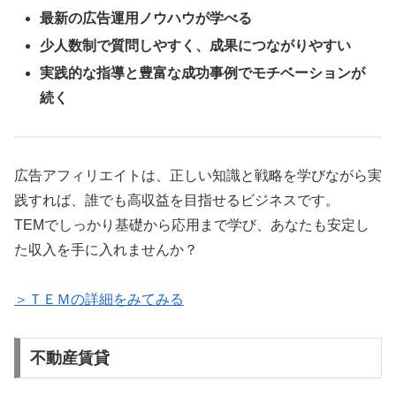
最新の広告運用ノウハウが学べる
少人数制で質問しやすく、成果につながりやすい
実践的な指導と豊富な成功事例でモチベーションが
続く
広告アフィリエイトは、正しい知識と戦略を学びながら実
践すれば、誰でも高収益を目指せるビジネスです。
TEMでしっかり基礎から応用まで学び、あなたも安定し
た収入を手に入れませんか？
＞ＴＥＭの詳細をみてみる
不動産賃貸