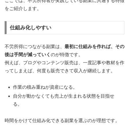
ここでは、不労所得者が実践している副業に共通する特徴
をご紹介します。
仕組み化しやすい
不労所得につながる副業は、
最初に仕組みを作れば、その
後は手間が減っていく
のが特徴です。
例えば、ブログやコンテンツ販売は、一度記事や教材を作
ってしまえば、何度も販売できて収入が継続します。
作業の積み重ねが資産になる。
自分が動かなくても売上が生まれる状態を目指せ
る。
時間をかけて仕組み化できる副業を選ぶのが理想です。