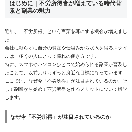
はじめに｜不労所得者が増えている時代背
景と副業の魅力
近年、「不労所得」という言葉を耳にする機会が増えまし
た。
会社に頼らずに自分の資産や仕組みから収入を得るスタイ
ルは、多くの人にとって憧れの働き方です。
特に、スマホやパソコンひとつで始められる副業が普及し
たことで、以前よりもずっと身近な目標になっています。
ここでは、なぜ今「不労所得」が注目されているのか、そ
して副業から始めて不労所得を作るメリットについて解説
します。
なぜ今「不労所得」が注目されているのか