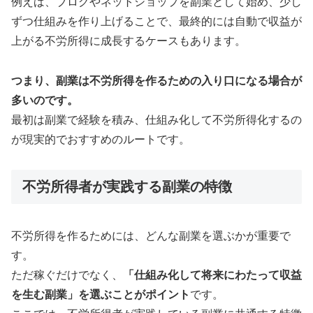
例えば、ブログやネットショップを副業として始め、少し
ずつ仕組みを作り上げることで、最終的には自動で収益が
上がる不労所得に成長するケースもあります。
つまり、副業は不労所得を作るための入り口になる場合が
多いのです。
最初は副業で経験を積み、仕組み化して不労所得化するの
が現実的でおすすめのルートです。
不労所得者が実践する副業の特徴
不労所得を作るためには、どんな副業を選ぶかが重要で
す。
ただ稼ぐだけでなく、
「仕組み化して将来にわたって収益
を生む副業」を選ぶことがポイント
です。