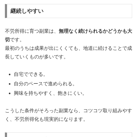
継続しやすい
不労所得に育つ副業は、
無理なく続けられるかどうかも大
切
です。
最初のうちは成果が出にくくても、地道に続けることで成
長していくものが多いです。
自宅でできる。
自分のペースで進められる。
興味を持ちやすく、飽きにくい。
こうした条件がそろった副業なら、コツコツ取り組みやす
く、不労所得化も現実的になります。