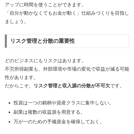
アップに時間を使うことができます。
「自分が動かなくてもお金が動く」仕組みづくりを目指し
ましょう。
リスク管理と分散の重要性
どのビジネスにもリスクはあります。
不労所得副業も、外部環境や市場の変化で収益が減る可能
性があります。
だからこそ、
リスク管理と収入源の分散が不可欠
です。
投資は一つの銘柄や資産クラスに集中しない。
副業は複数の収益源を用意する。
万が一のための予備資金を確保しておく。