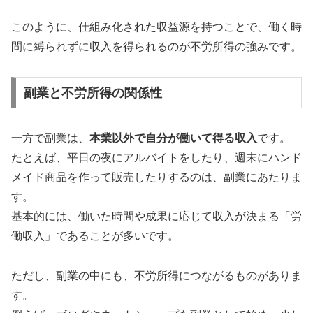
このように、仕組み化された収益源を持つことで、働く時
間に縛られずに収入を得られるのが不労所得の強みです。
副業と不労所得の関係性
一方で副業は、
本業以外で自分が働いて得る収入
です。
たとえば、平日の夜にアルバイトをしたり、週末にハンド
メイド商品を作って販売したりするのは、副業にあたりま
す。
基本的には、働いた時間や成果に応じて収入が決まる「労
働収入」であることが多いです。
ただし、副業の中にも、不労所得につながるものがありま
す。