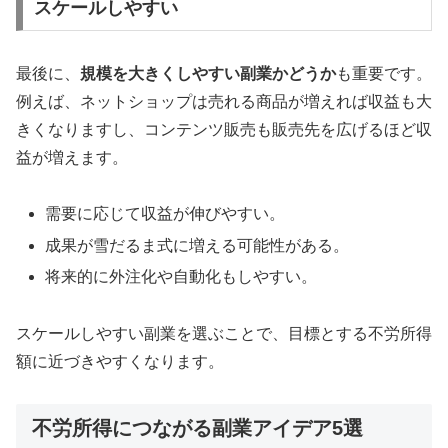
スケールしやすい
最後に、
規模を大きくしやすい副業かどうか
も重要です。
例えば、ネットショップは売れる商品が増えれば収益も大
きくなりますし、コンテンツ販売も販売先を広げるほど収
益が増えます。
需要に応じて収益が伸びやすい。
成果が雪だるま式に増える可能性がある。
将来的に外注化や自動化もしやすい。
スケールしやすい副業を選ぶことで、目標とする不労所得
額に近づきやすくなります。
不労所得につながる副業アイデア5選