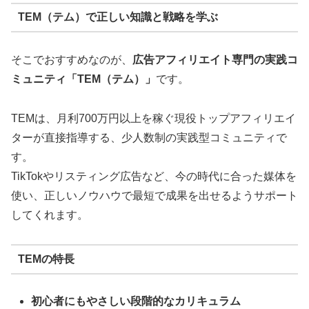
TEM（テム）で正しい知識と戦略を学ぶ
そこでおすすめなのが、
広告アフィリエイト専門の実践コ
ミュニティ「TEM（テム）」
です。
TEMは、月利700万円以上を稼ぐ現役トップアフィリエイ
ターが直接指導する、少人数制の実践型コミュニティで
す。
TikTokやリスティング広告など、今の時代に合った媒体を
使い、正しいノウハウで最短で成果を出せるようサポート
してくれます。
TEMの特長
初心者にもやさしい段階的なカリキュラム