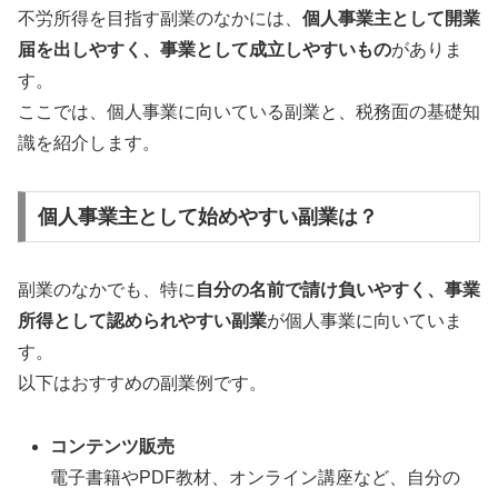
不労所得を目指す副業のなかには、
個人事業主として開業
届を出しやすく、事業として成立しやすいもの
がありま
す。
ここでは、個人事業に向いている副業と、税務面の基礎知
識を紹介します。
個人事業主として始めやすい副業は？
副業のなかでも、特に
自分の名前で請け負いやすく、事業
所得として認められやすい副業
が個人事業に向いていま
す。
以下はおすすめの副業例です。
コンテンツ販売
電子書籍やPDF教材、オンライン講座など、自分の