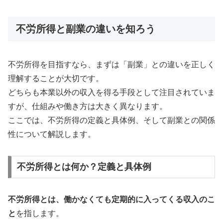
不労所得と副業の違いを知ろう
不労所得を目指すなら、まずは「副業」との違いを正しく
理解することが大切です。
どちらも本業以外の収入を得る手段として注目されていま
すが、仕組みや働き方は大きく異なります。
ここでは、不労所得の定義と具体例、そして副業との関係
性について解説します。
不労所得とは何か？定義と具体例
不労所得とは、働かなくても定期的に入ってくる収入のこ
と
を指します。