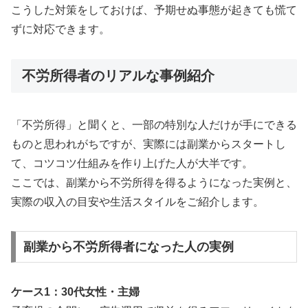
こうした対策をしておけば、予期せぬ事態が起きても慌て
ずに対応できます。
不労所得者のリアルな事例紹介
「不労所得」と聞くと、一部の特別な人だけが手にできる
ものと思われがちですが、実際には副業からスタートし
て、コツコツ仕組みを作り上げた人が大半です。
ここでは、副業から不労所得を得るようになった実例と、
実際の収入の目安や生活スタイルをご紹介します。
副業から不労所得者になった人の実例
ケース1：30代女性・主婦