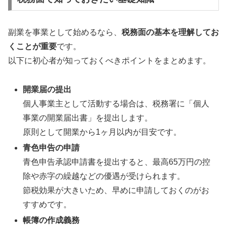
副業を事業として始めるなら、
税務面の基本を理解してお
くことが重要
です。
以下に初心者が知っておくべきポイントをまとめます。
開業届の提出
個人事業主として活動する場合は、税務署に「個人
事業の開業届出書」を提出します。
原則として開業から1ヶ月以内が目安です。
青色申告の申請
青色申告承認申請書を提出すると、最高65万円の控
除や赤字の繰越などの優遇が受けられます。
節税効果が大きいため、早めに申請しておくのがお
すすめです。
帳簿の作成義務