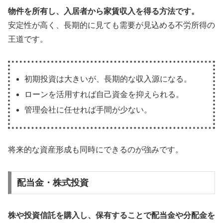
物件を所有し、入居者から家賃収入を得る方法です。
安定性が高く、長期的に見ても需要が見込める不労所得の
王道です。
初期投資は大きいが、長期的な収入源になる。
ローンを活用すれば自己資金を抑えられる。
管理会社に任せれば手間が少ない。
将来的な資産形成も同時にできるのが強みです。
配当金・株式投資
株や投資信託を購入し、保有することで配当金や分配金を