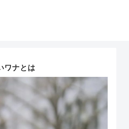
いワナとは