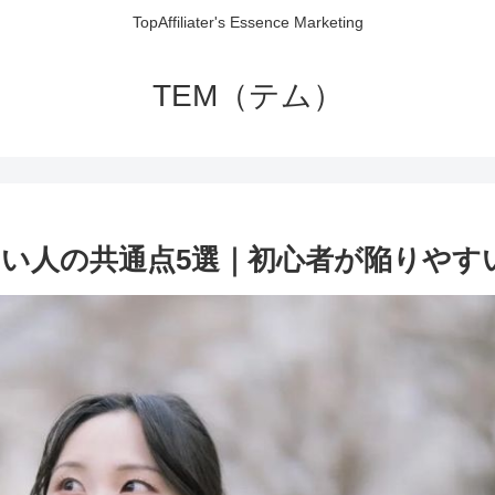
TopAffiliater's Essence Marketing
TEM（テム）
い人の共通点5選｜初心者が陥りやす