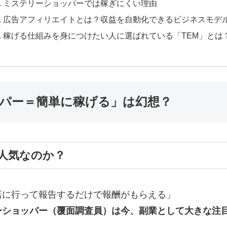
ミステリーショッパーでは稼ぎにくい理由
広告アフィリエイトとは？収益を自動化できるビジネスモデ
稼げる仕組みを身につけたい人に選ばれている「TEM」とは
パー＝簡単に稼げる」は幻想？
人気なのか？
店に行って報告するだけで報酬がもらえる」
ーショッパー（覆面調査員）は今、副業として大きな注