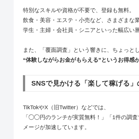
特別なスキルや資格が不要で、登録も無料。
飲食・美容・エステ・小売など、さまざまな
学生・主婦・会社員・シニアといった幅広い
また、「覆面調査」という響きに、ちょっと
“体験しながらお金がもらえる”というお得感
SNSで見かける「楽して稼げる」
TikTokやX（旧Twitter）などでは、
「◯◯円のランチが実質無料！」「1件の調査
メージが加速しています。