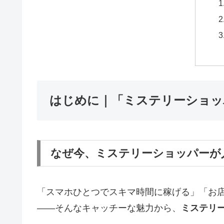
はじめに｜「ミステリーショッ
なぜ今、ミステリーショッパーが
「スマホひとつでスキマ時間に稼げる」「お
――そんなキャッチーな魅力から、
ミステリ