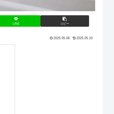
LINE
コピー
2025.05.06
2025.05.10