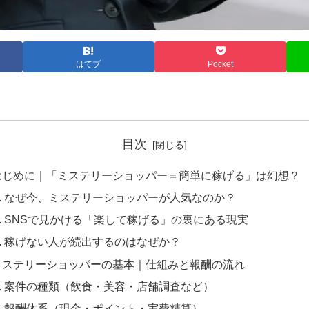
はてブ
Pocket
目次
はじめに｜「ミステリーショッパー＝簡単に稼げる」は幻想？
なぜ今、ミステリーショッパーが人気なのか？
SNSで見かける「楽して稼げる」の裏にある現実
稼げない人が続出するのはなぜか？
ミステリーショッパーの基本｜仕組みと報酬の流れ
案件の種類（飲食・美容・店舗調査など）
報酬体系（現金・ポイント・実費精算）