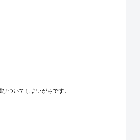
飛びついてしまいがちです。