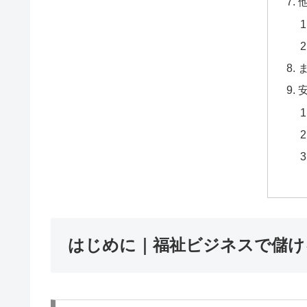
はじめに｜福祉ビジネスで儲け