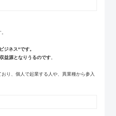
す。
ビジネス”です。
収益源となりうるのです
。
ており、個人で起業する人や、異業種から参入