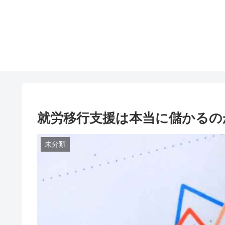
就労移行支援は本当に儲かるの
未分類