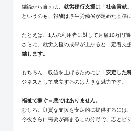
結論から言えば、
就労移行支援は「社会貢献
というのも、報酬は厚生労働省が定めた基準
たとえば、1人の利用者に対して月額10万円
さらに、就労支援の成果が上がると「定着支
結します。
もちろん、収益を上げるためには
「安定した
ジネスとして成立するのは大きな魅力です。
福祉で稼ぐ＝悪ではありません。
むしろ、良質な支援を安定的に提供するには
今後さらに需要が高まるこの分野で、志とビ