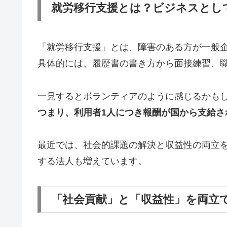
就労移行支援とは？ビジネスとし
「就労移行支援」とは、障害のある方が一般
具体的には、履歴書の書き方から面接練習、
一見するとボランティアのように感じるかも
つまり、利用者1人につき報酬が国から支給
最近では、社会的課題の解決と収益性の両立
する法人も増えています。
「社会貢献」と「収益性」を両立