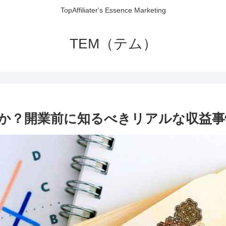
TopAffiliater's Essence Marketing
TEM（テム）
か？開業前に知るべきリアルな収益事