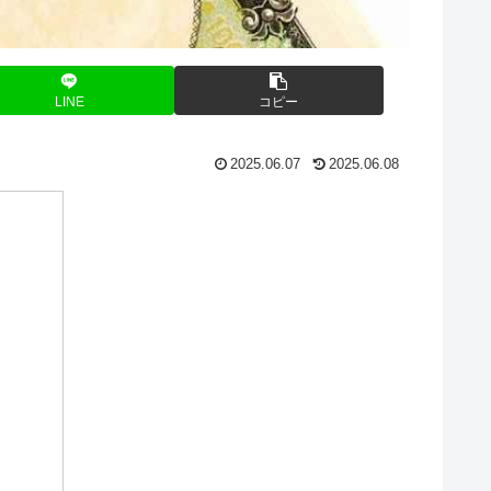
LINE
コピー
2025.06.07
2025.06.08