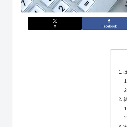
X
Facebook