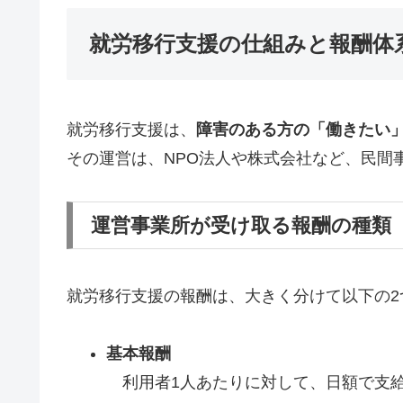
就労移行支援の仕組みと報酬体
就労移行支援は、
障害のある方の「働きたい
その運営は、NPO法人や株式会社など、民間
運営事業所が受け取る報酬の種類
就労移行支援の報酬は、大きく分けて以下の2
基本報酬
利用者1人あたりに対して、日額で支給