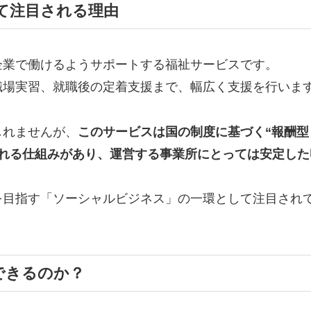
て注目される理由
企業で働けるようサポートする福祉サービスです。
職場実習、就職後の定着支援まで、幅広く支援を行いま
しれませんが、
このサービスは国の制度に基づく“報酬型
される仕組みがあり、運営する事業所にとっては安定した
を目指す「ソーシャルビジネス」の一環として注目され
できるのか？