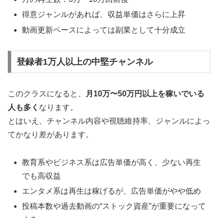
得意ジャンルがあれば、収益単価はさらに上昇
動画更新ペースによっては副業として十分成立
登録者1万人以上の中堅チャンネル
このクラスになると、
月10万〜50万円以上を稼いでいる
人も多く
なります。
とはいえ、チャンネル内容や視聴維持率、ジャンルによっ
てかなり差があります。
教育系やビジネス系は広告単価が高く、少ない再生
でも高収益
エンタメ系は再生は稼げるが、広告単価がやや低め
投稿本数や過去動画の“ストック資産”が重要になって