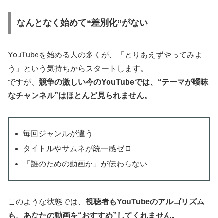
なんとなく始めて“差別化”がない
YouTubeを始める人の多くが、「とりあえずやってみよ
う」という気持ちからスタートします。
ですが、
競争の激しい今のYouTubeでは、“テーマが曖昧
なチャンネル”はほとんど見られません。
毎回ジャンルが違う
タイトルやサムネが統一感ゼロ
「誰のための動画か」が伝わらない
このような状態では、
視聴者もYouTubeのアルゴリズム
も、あなたの動画を“おすすめ”してくれません。