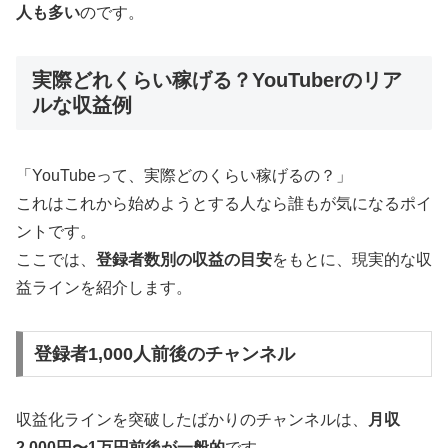
人も多い
のです。
実際どれくらい稼げる？YouTuberのリア
ルな収益例
「YouTubeって、実際どのくらい稼げるの？」
これはこれから始めようとする人なら誰もが気になるポイ
ントです。
ここでは、
登録者数別の収益の目安
をもとに、現実的な収
益ラインを紹介します。
登録者1,000人前後のチャンネル
収益化ラインを突破したばかりのチャンネルは、
月収
2,000円〜1万円前後が一般的
です。