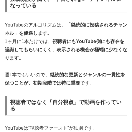
なっている
YouTubeのアルゴリズムは、
「継続的に投稿されるチャン
ネル」を優遇します。
1ヶ月に1本だけでは、
視聴者にもYouTube側にも存在を
認識してもらいにくく、表示される機会が極端に少なくな
ります。
週1本でもいいので、
継続的な更新とジャンルの一貫性を
保つことが、初期段階では特に重要
です。
視聴者ではなく「自分視点」で動画を作ってい
る
YouTubeは“視聴者ファースト”が鉄則です。