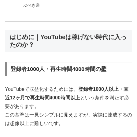
ぶべき道
はじめに｜YouTubeは稼げない時代に入っ
たのか？
登録者1000人・再生時間4000時間の壁
YouTubeで収益化するためには、
登録者1000人以上・直
近12ヶ月で再生時間4000時間以上
という条件を満たす必
要があります。
この基準は一見シンプルに見えますが、実際に達成するの
は想像以上に難しいです。