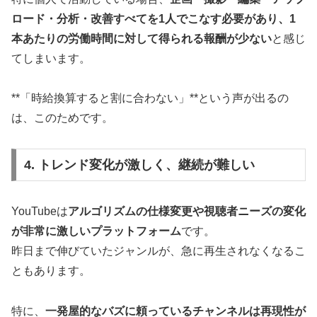
ロード・分析・改善すべてを1人でこなす必要があり、1
本あたりの労働時間に対して得られる報酬が少ない
と感じ
てしまいます。
**「時給換算すると割に合わない」**という声が出るの
は、このためです。
4. トレンド変化が激しく、継続が難しい
YouTubeは
アルゴリズムの仕様変更や視聴者ニーズの変化
が非常に激しいプラットフォーム
です。
昨日まで伸びていたジャンルが、急に再生されなくなるこ
ともあります。
特に、
一発屋的なバズに頼っているチャンネルは再現性が