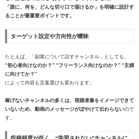
「誰に、何を、どんな切り口で届けるか」を明確に設計す
ることが最重要ポイントです。
ターゲット設定や方向性が曖昧
たとえば、「副業について話すチャンネル」としても、
“初心者向けなのか？” “フリーランス向けなのか？” “主婦
に向けてか？”
によって内容も言葉選びも変わります。
稼げないチャンネルの多くは、視聴者像をイメージできて
いないため、動画のメッセージがぼやけて伝わらない
ので
す。
投稿頻度が低く、“学習されない”チャンネルに