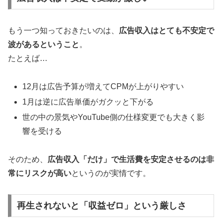
もう一つ知っておきたいのは、
広告収入はとても不安定で
波があるということ
。
たとえば…
12月は広告予算が増えてCPMが上がりやすい
1月は逆に広告単価がガクッと下がる
世の中の景気やYouTube側の仕様変更でも大きく影
響を受ける
そのため、
広告収入「だけ」で生活費を安定させるのは非
常にリスクが高い
というのが実情です。
再生されないと「収益ゼロ」という厳しさ