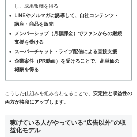
し、成果報酬を得る
LINEやメルマガに誘導して、自社コンテンツ・
講座・商品を販売
メンバーシップ（月額課金）でファンからの継続
支援を受ける
スーパーチャット・ライブ配信による直接支援
企業案件（PR動画）を受けることで、高単価の
報酬を得る
こうした仕組みを組み合わせることで、
安定性と収益性の
両方が格段にアップします。
稼げている人がやっている“広告以外”の収
益化モデル