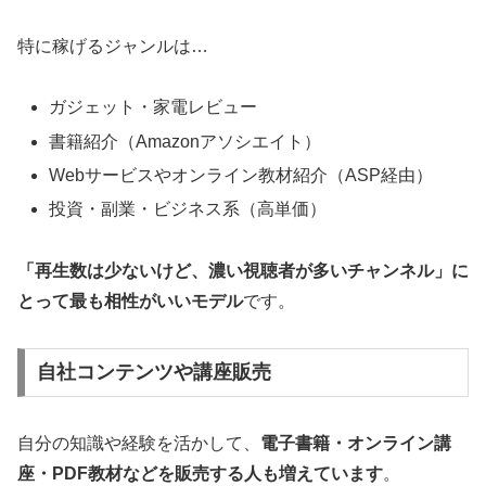
特に稼げるジャンルは…
ガジェット・家電レビュー
書籍紹介（Amazonアソシエイト）
Webサービスやオンライン教材紹介（ASP経由）
投資・副業・ビジネス系（高単価）
「再生数は少ないけど、濃い視聴者が多いチャンネル」に
とって最も相性がいいモデル
です。
自社コンテンツや講座販売
自分の知識や経験を活かして、
電子書籍・オンライン講
座・PDF教材などを販売する人も増えています
。