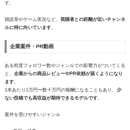
す。
雑談系やゲーム実況など、
視聴者との距離が近いチャンネ
ルに特に向いています
。
企業案件・PR動画
ある程度フォロワー数やジャンルでの影響力がついてくる
と、
企業からの商品レビューやPR依頼が届くようになり
ます
。
1本あたり1万円〜数十万円の報酬になることもあり、
少
ない投稿でも高収益が期待できるモデルです
。
案件を受けやすいジャンル