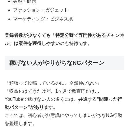
美容・健康
ファッション・ガジェット
マーケティング・ビジネス系
登録者数が少なくても「特定分野で専門性があるチャンネ
ル」は案件を獲得しやすい
のも特徴です。
稼げない人がやりがちなNGパターン
「頑張って投稿しているのに、全然伸びない」
「収益化はできたけど、1ヶ月で数百円だけ…」
YouTubeで稼げない人の多くには、
共通する“間違った行
動パターン”があります。
ここでは、初心者が無意識にやってしまいがちなNG行動
を整理します。