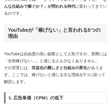
んな仕組みで稼ぐか？」が問われる時代
に変わってきてい
るのです。
YouTubeが「稼げない」と言われる5つの
理由
YouTubeは自由度の高い副業として人気ですが、実際には
「全然稼げない…」と感じる人も少なくありません。
その背景には、
収益化の難しさと仕組みの変化
がありま
す。ここでは、稼げないと感じる主な理由を5つに絞って
解説します。
1. 広告単価（CPM）の低下