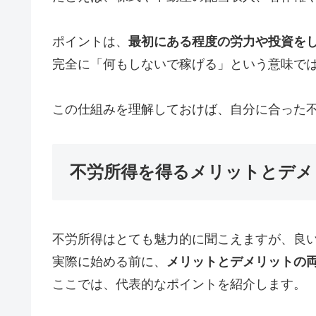
ポイントは、
最初にある程度の労力や投資を
完全に「何もしないで稼げる」という意味で
この仕組みを理解しておけば、自分に合った
不労所得を得るメリットとデメ
不労所得はとても魅力的に聞こえますが、良
実際に始める前に、
メリットとデメリットの
ここでは、代表的なポイントを紹介します。