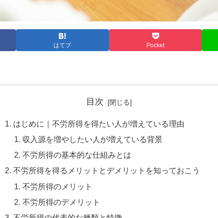
はてブ
Pocket
目次
はじめに｜不労所得を得たい人が増えている理由
収入源を増やしたい人が増えている背景
不労所得の基本的な仕組みとは
不労所得を得るメリットとデメリットを知っておこう
不労所得のメリット
不労所得のデメリット
不労所得の代表的な種類と特徴