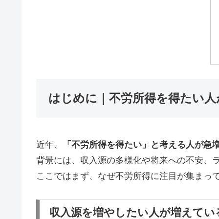
はじめに｜不労所得を得たい人
近年、
「不労所得を得たい」と考える人が急
背景には、収入源の多様化や将来への不安、
ここではまず、なぜ不労所得に注目が集まっ
収入源を増やしたい人が増えてい