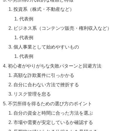
投資系（株式・不動産など）
代表例
ビジネス系（コンテンツ販売・権利収入など）
代表例
個人事業として始めやすいもの
代表例
初心者がやりがちな失敗パターンと回避方法
高額な詐欺案件に引っかかる
自分に合わない方法で挫折する
リスク管理を怠る
不労所得を得るための選び方のポイント
自分の資金と時間に合った方法を選ぶ
市場や需要が安定しているか確認する