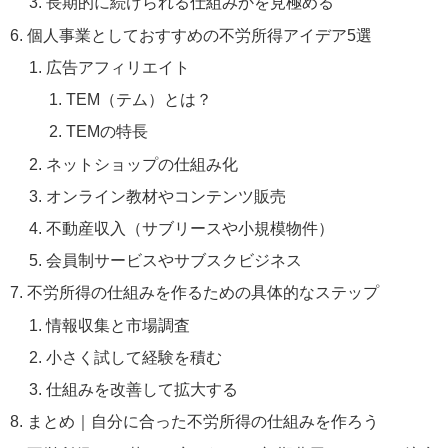
長期的に続けられる仕組みかを見極める
個人事業としておすすめの不労所得アイデア5選
広告アフィリエイト
TEM（テム）とは？
TEMの特長
ネットショップの仕組み化
オンライン教材やコンテンツ販売
不動産収入（サブリースや小規模物件）
会員制サービスやサブスクビジネス
不労所得の仕組みを作るための具体的なステップ
情報収集と市場調査
小さく試して経験を積む
仕組みを改善して拡大する
まとめ｜自分に合った不労所得の仕組みを作ろう