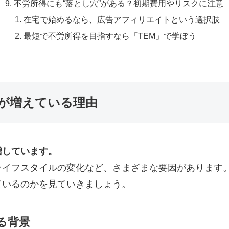
不労所得にも“落とし穴”がある？初期費用やリスクに注意
在宅で始めるなら、広告アフィリエイトという選択肢
最短で不労所得を目指すなら「TEM」で学ぼう
が増えている理由
増しています。
ライフスタイルの変化など、さまざまな要因があります
ているのかを見ていきましょう。
る背景