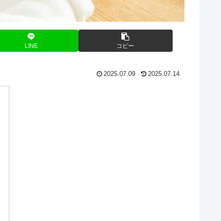
LINE
コピー
2025.07.09
2025.07.14