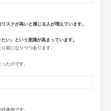
はリスクが高いと感じる人が増えています。
りたい」という意識が高まっています。
たり前になりつつあります。
なったのです。
が代表的です。