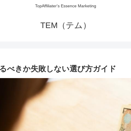
TopAffiliater's Essence Marketing
TEM（テム）
るべきか失敗しない選び方ガイド