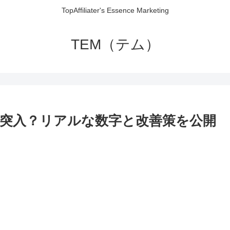
TopAffiliater's Essence Marketing
TEM（テム）
突入？リアルな数字と改善策を公開