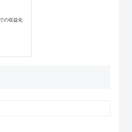
”での収益化