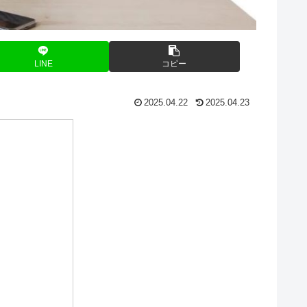
LINE
コピー
2025.04.22
2025.04.23