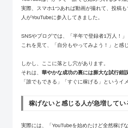
実際、スマホ1つあれば動画が撮れて、投稿も
人がYouTubeに参入してきました。
SNSやブログでは、「半年で登録者1万人！
これを見て、「自分もやってみよう！」と感
しかし、ここに落とし穴があります。
それは、
華やかな成功の裏には膨大な試行錯
「誰でもできる」「すぐに稼げる」というイ
稼げないと感じる人が急増してい
実際には、「YouTubeを始めたけど全然稼