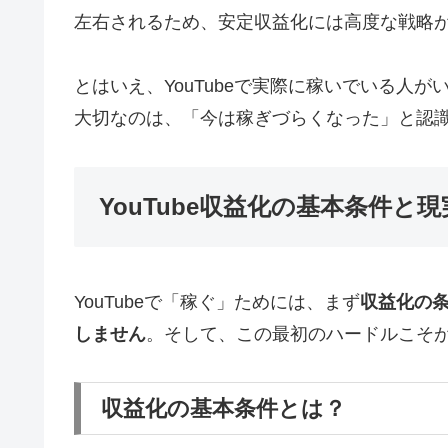
左右されるため、安定収益化には高度な戦略
とはいえ、YouTubeで実際に稼いでいる人が
大切なのは、「今は稼ぎづらくなった」と認
YouTube収益化の基本条件と現
YouTubeで「稼ぐ」ためには、まず
収益化の
しません
。そして、この最初のハードルこそ
収益化の基本条件とは？